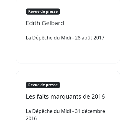
Revue de presse
Edith Gelbard
La Dépêche du Midi - 28 août 2017
Revue de presse
Les faits marquants de 2016
La Dépêche du Midi - 31 décembre
2016