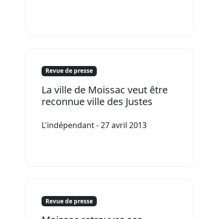
Revue de presse
La ville de Moissac veut être
reconnue ville des Justes
L'indépendant - 27 avril 2013
Revue de presse