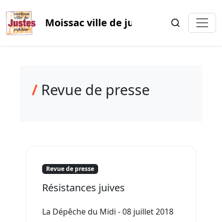
Moissac ville de justes oubliée
/
Revue de presse
Revue de presse
Résistances juives
La Dépêche du Midi - 08 juillet 2018