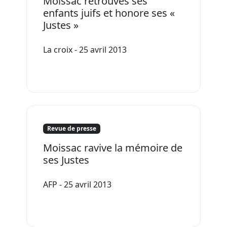
Moissac retrouves ses
enfants juifs et honore ses «
Justes »
La croix - 25 avril 2013
Revue de presse
Moissac ravive la mémoire de
ses Justes
AFP - 25 avril 2013