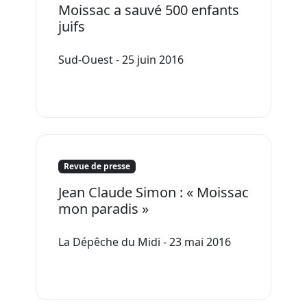
Moissac a sauvé 500 enfants
juifs
Sud-Ouest - 25 juin 2016
Revue de presse
Jean Claude Simon : « Moissac
mon paradis »
La Dépêche du Midi - 23 mai 2016