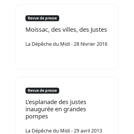
Revue de presse
Moissac, des villes, des Justes
La Dépêche du Midi - 28 février 2016
Revue de presse
L’esplanade des justes
inaugurée en grandes
pompes
La Dépêche du Midi - 29 avril 2013