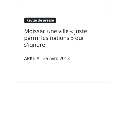
Revue de presse
Moissac une ville « juste
parmi les nations » qui
s’ignore
ARKEIA - 25 avril 2013