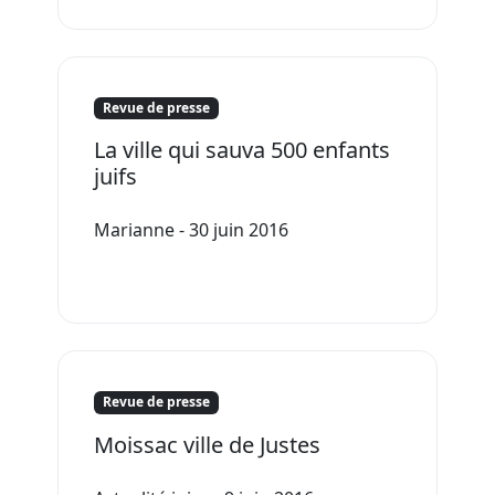
Revue de presse
La ville qui sauva 500 enfants
juifs
Marianne - 30 juin 2016
Revue de presse
Moissac ville de Justes