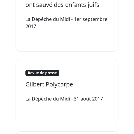
ont sauvé des enfants juifs
La Dépêche du Midi - 1er septembre
2017
Revue de presse
Gilbert Polycarpe
La Dépêche du Midi - 31 août 2017