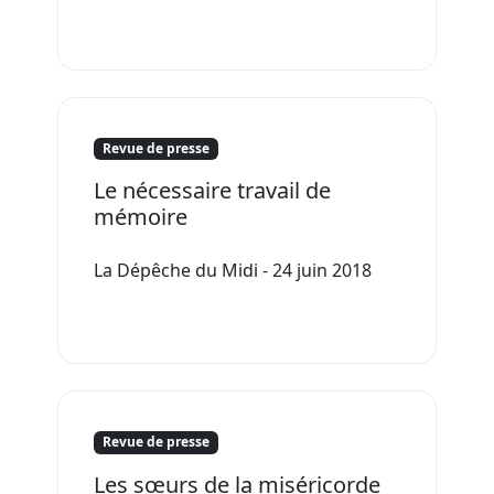
Revue de presse
Le nécessaire travail de
mémoire
La Dépêche du Midi - 24 juin 2018
Revue de presse
Les sœurs de la miséricorde