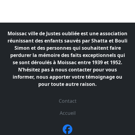
Moissac ville de Justes oubliée est une association
réunissant des enfants sauvés par Shatta et Bouli
Simon
et des personnes qui souhaitent faire
perdurer la mémoire des faits exceptionnels qui
se sont déroulés à
Moissac entre 1939 et 1952.
N’hésitez pas à nous contacter pour vous
informer, nous apporter votre témoignage ou
pour toute autre raison.
Contact
Accueil