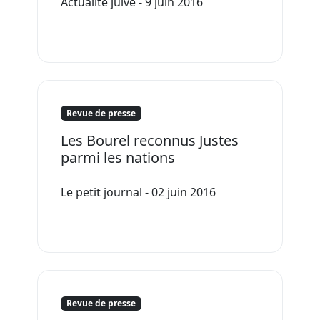
Actualité juive - 9 juin 2016
Revue de presse
Les Bourel reconnus Justes
parmi les nations
Le petit journal - 02 juin 2016
Revue de presse