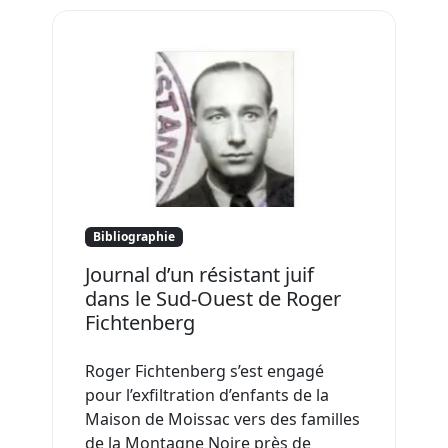
Bibliographie
Journal d’un résistant juif
dans le Sud-Ouest de Roger
Fichtenberg
Roger Fichtenberg s’est engagé
pour l’exfiltration d’enfants de la
Maison de Moissac vers des familles
de la Montagne Noire près de