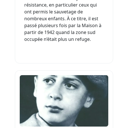
résistance, en particulier ceux qui
ont permis le sauvetage de
nombreux enfants. À ce titre, il est
passé plusieurs fois par la Maison à
partir de 1942 quand la zone sud
occupée n’était plus un refuge.