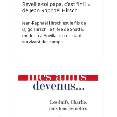
Réveille-toi papa, c’est fini ! »
de Jean-Raphaël Hirsch
Jean-Raphaël Hirsch est le fils de
Djigo Hirsch, le frère de Shatta,
médecin à Auvillar et résistant
survivant des camps.