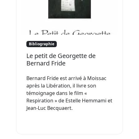
Bibliographie
Le petit de Georgette de
Bernard Fride
Bernard Fride est arrivé à Moissac
après la Libération, il livre son
témoignage dans le film «
Respiration » de Estelle Hemmami et
Jean-Luc Becquaert.