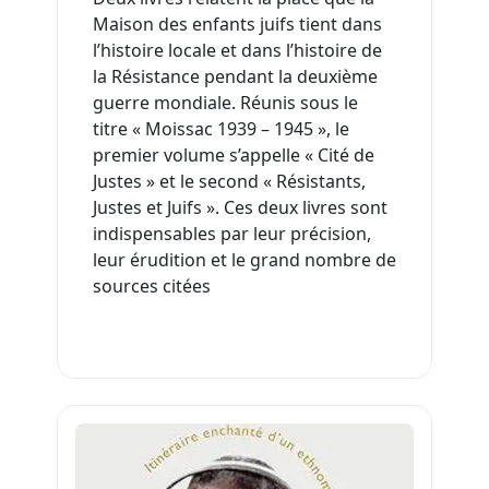
Maison des enfants juifs tient dans
l’histoire locale et dans l’histoire de
la Résistance pendant la deuxième
guerre mondiale. Réunis sous le
titre « Moissac 1939 – 1945 », le
premier volume s’appelle « Cité de
Justes » et le second « Résistants,
Justes et Juifs ». Ces deux livres sont
indispensables par leur précision,
leur érudition et le grand nombre de
sources citées