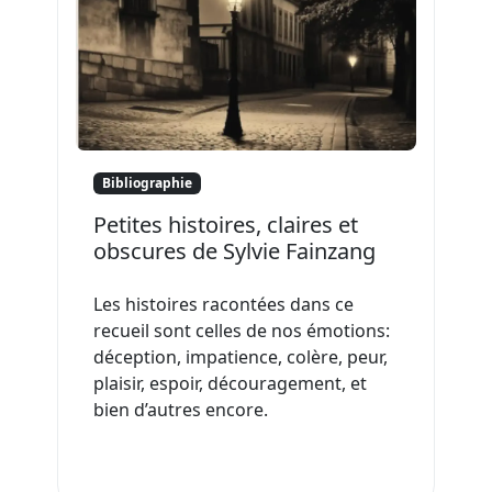
Bibliographie
Petites histoires, claires et
obscures de Sylvie Fainzang
Les histoires racontées dans ce
recueil sont celles de nos émotions:
déception, impatience, colère, peur,
plaisir, espoir, découragement, et
bien d’autres encore.