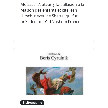
Moissac. L’auteur y fait allusion à la
Maison des enfants et cite Jean
Hirsch, neveu de Shatta, qui fut
président de Yad-Vashem France.
Bibliographie