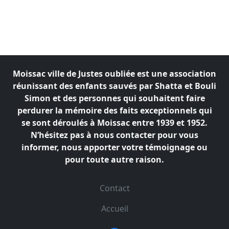
Moissac ville de Justes oubliée est une association
réunissant des enfants sauvés par Shatta et Bouli
Simon
et des personnes qui souhaitent faire
perdurer la mémoire des faits exceptionnels qui
se sont déroulés à
Moissac entre 1939 et 1952.
N’hésitez pas à nous contacter pour vous
informer, nous apporter votre témoignage ou
pour toute autre raison.
Contact
Accueil