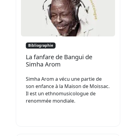
Bibliographie
La fanfare de Bangui de
Simha Arom
Simha Arom a vécu une partie de
son enfance à la Maison de Moissac.
Il est un ethnomusicologue de
renommée mondiale.