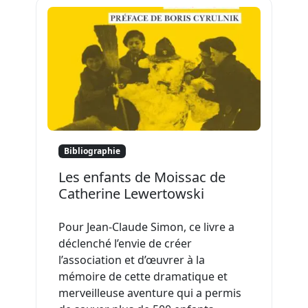
Bibliographie
Les enfants de Moissac de
Catherine Lewertowski
Pour Jean-Claude Simon, ce livre a
déclenché l’envie de créer
l’association et d’œuvrer à la
mémoire de cette dramatique et
merveilleuse aventure qui a permis