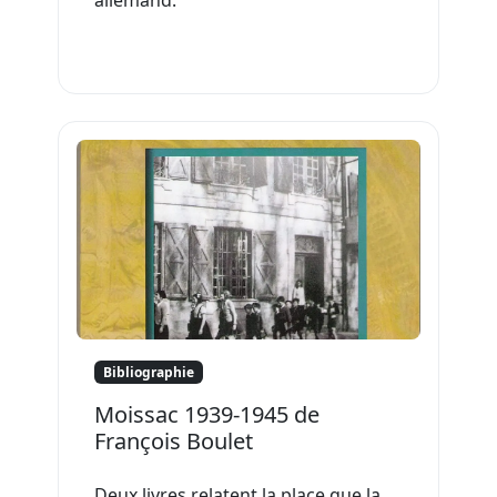
Bibliographie
Moissac 1939-1945 de
François Boulet
Deux livres relatent la place que la