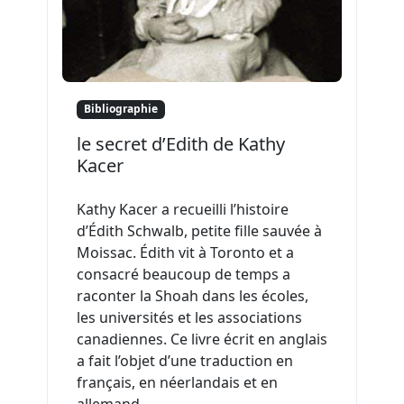
Bibliographie
le secret d’Edith de Kathy
Kacer
Kathy Kacer a recueilli l’histoire
d’Édith Schwalb, petite fille sauvée à
Moissac. Édith vit à Toronto et a
consacré beaucoup de temps a
raconter la Shoah dans les écoles,
les universités et les associations
canadiennes. Ce livre écrit en anglais
a fait l’objet d’une traduction en
français, en néerlandais et en
allemand.