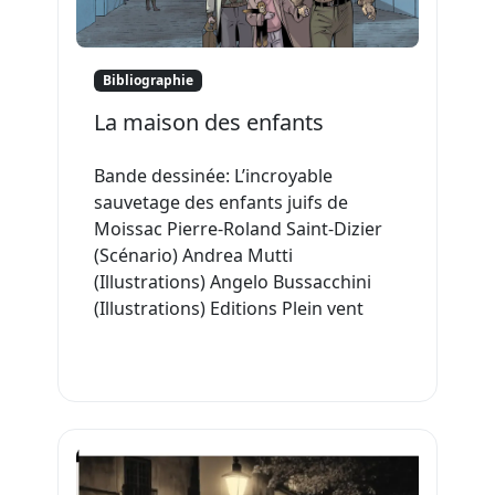
Bibliographie
La maison des enfants
Bande dessinée: L’incroyable
sauvetage des enfants juifs de
Moissac Pierre-Roland Saint-Dizier
(Scénario) Andrea Mutti
(Illustrations) Angelo Bussacchini
(Illustrations) Editions Plein vent