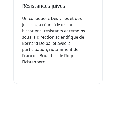
Résistances juives
Un colloque, « Des villes et des
Justes », a réuni à Moissac
historiens, résistants et témoins
sous la direction scientifique de
Bernard Delpal et avec la
participation, notamment de
François Boulet et de Roger
Fichtenberg.