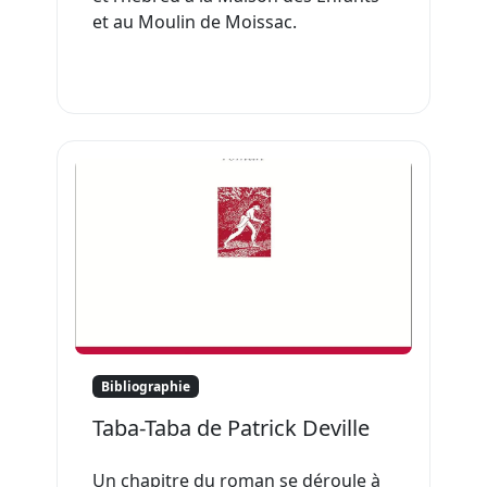
et au Moulin de Moissac.
Bibliographie
Taba-Taba de Patrick Deville
Un chapitre du roman se déroule à