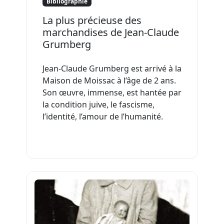
Bibliographie
La plus précieuse des
marchandises de Jean-Claude
Grumberg
Jean-Claude Grumberg est arrivé à la
Maison de Moissac à l’âge de 2 ans.
Son œuvre, immense, est hantée par
la condition juive, le fascisme,
l’identité, l’amour de l’humanité.