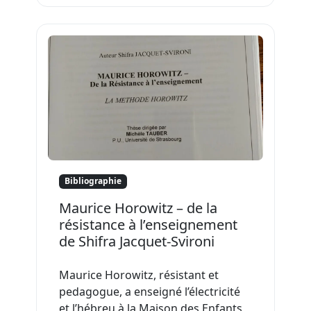
Bibliographie
Maurice Horowitz – de la
résistance à l’enseignement
de Shifra Jacquet-Svironi
Maurice Horowitz, résistant et
pedagogue, a enseigné l’électricité
et l’hébreu à la Maison des Enfants