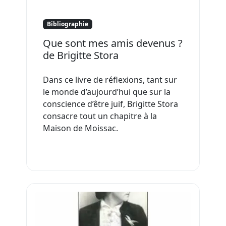
Bibliographie
Que sont mes amis devenus ?
de Brigitte Stora
Dans ce livre de réflexions, tant sur
le monde d’aujourd’hui que sur la
conscience d’être juif, Brigitte Stora
consacre tout un chapitre à la
Maison de Moissac.