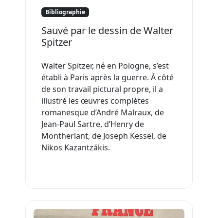
Bibliographie
Sauvé par le dessin de Walter
Spitzer
Walter Spitzer, né en Pologne, s’est
établi à Paris après la guerre. À côté
de son travail pictural propre, il a
illustré les œuvres complètes
romanesque d’André Malraux, de
Jean-Paul Sartre, d’Henry de
Montherlant, de Joseph Kessel, de
Nikos Kazantzákis.