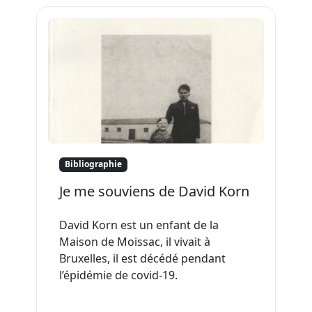
Bibliographie
Je me souviens de David Korn
David Korn est un enfant de la
Maison de Moissac, il vivait à
Bruxelles, il est décédé pendant
l’épidémie de covid-19.