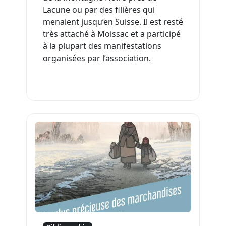
Lacune ou par des filières qui
menaient jusqu’en Suisse. Il est resté
très attaché à Moissac et a participé
à la plupart des manifestations
organisées par l’association.