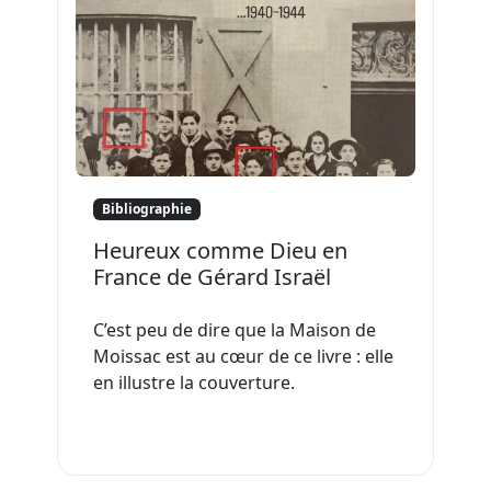
Bibliographie
Heureux comme Dieu en
France de Gérard Israël
C’est peu de dire que la Maison de
Moissac est au cœur de ce livre : elle
en illustre la couverture.