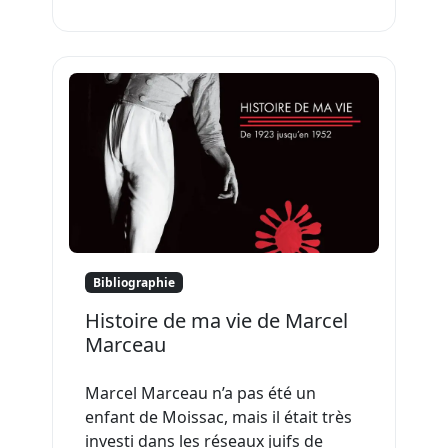
Bibliographie
Histoire de ma vie de Marcel
Marceau
Marcel Marceau n’a pas été un
enfant de Moissac, mais il était très
investi dans les réseaux juifs de