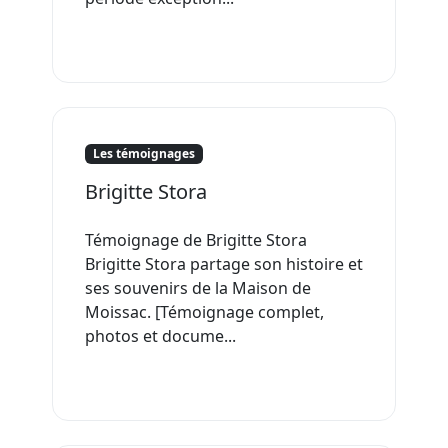
Les témoignages
Brigitte Stora
Témoignage de Brigitte Stora
Brigitte Stora partage son histoire et
ses souvenirs de la Maison de
Moissac. [Témoignage complet,
photos et docume...