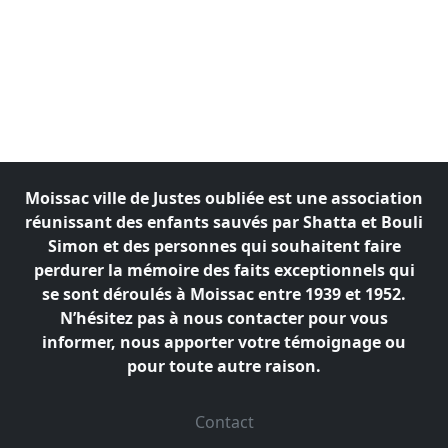
Moissac ville de Justes oubliée est une association
réunissant des enfants sauvés par Shatta et Bouli
Simon
et des personnes qui souhaitent faire
perdurer la mémoire des faits exceptionnels qui
se sont déroulés à
Moissac entre 1939 et 1952.
N’hésitez pas à nous contacter pour vous
informer, nous apporter votre témoignage ou
pour toute autre raison.
Contact