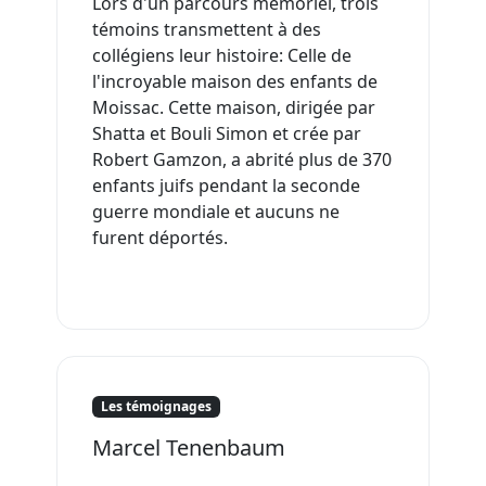
Lors d'un parcours mémoriel, trois
témoins transmettent à des
collégiens leur histoire: Celle de
l'incroyable maison des enfants de
Moissac. Cette maison, dirigée par
Shatta et Bouli Simon et crée par
Robert Gamzon, a abrité plus de 370
enfants juifs pendant la seconde
guerre mondiale et aucuns ne
furent déportés.
Les témoignages
Marcel Tenenbaum