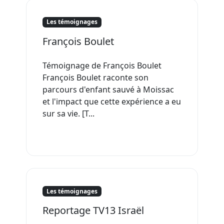
Les témoignages
François Boulet
Témoignage de François Boulet
François Boulet raconte son
parcours d'enfant sauvé à Moissac
et l'impact que cette expérience a eu
sur sa vie. [T...
Les témoignages
Reportage TV13 Israël