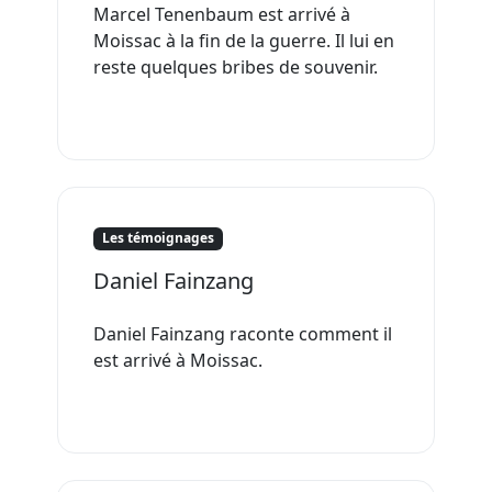
Marcel Tenenbaum est arrivé à
Moissac à la fin de la guerre. Il lui en
reste quelques bribes de souvenir.
Les témoignages
Daniel Fainzang
Daniel Fainzang raconte comment il
est arrivé à Moissac.