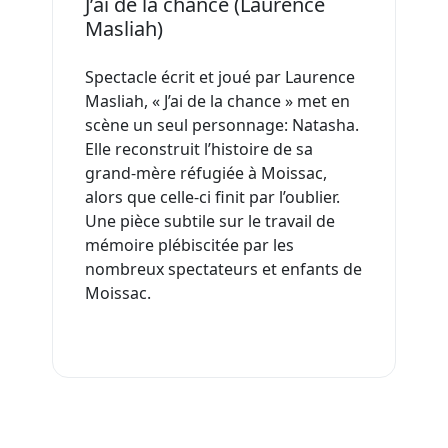
J’ai de la chance (Laurence
Masliah)
Spectacle écrit et joué par Laurence
Masliah, « J’ai de la chance » met en
scène un seul personnage: Natasha.
Elle reconstruit l’histoire de sa
grand-mère réfugiée à Moissac,
alors que celle-ci finit par l’oublier.
Une pièce subtile sur le travail de
mémoire plébiscitée par les
nombreux spectateurs et enfants de
Moissac.