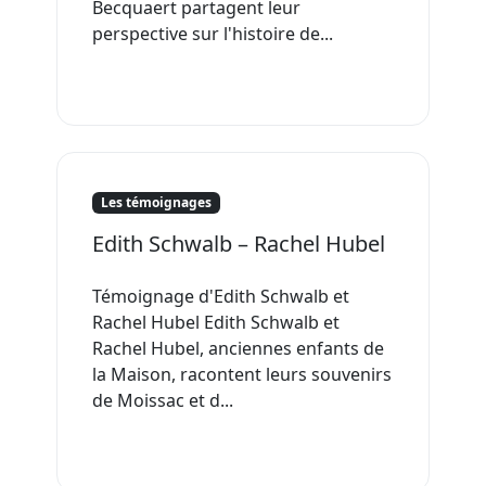
Becquaert partagent leur
perspective sur l'histoire de...
Les témoignages
Edith Schwalb – Rachel Hubel
Témoignage d'Edith Schwalb et
Rachel Hubel Edith Schwalb et
Rachel Hubel, anciennes enfants de
la Maison, racontent leurs souvenirs
de Moissac et d...