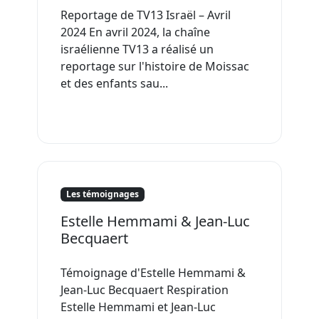
Reportage de TV13 Israël – Avril
2024 En avril 2024, la chaîne
israélienne TV13 a réalisé un
reportage sur l'histoire de Moissac
et des enfants sau...
Les témoignages
Estelle Hemmami & Jean-Luc
Becquaert
Témoignage d'Estelle Hemmami &
Jean-Luc Becquaert Respiration
Estelle Hemmami et Jean-Luc