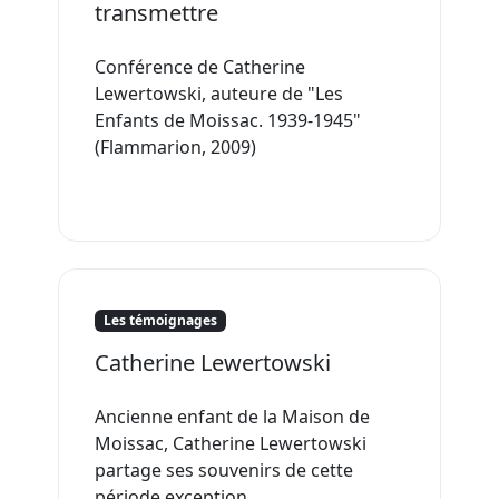
transmettre
Conférence de Catherine
Lewertowski, auteure de "Les
Enfants de Moissac. 1939-1945"
(Flammarion, 2009)
Les témoignages
Catherine Lewertowski
Ancienne enfant de la Maison de
Moissac, Catherine Lewertowski
partage ses souvenirs de cette
période exception...