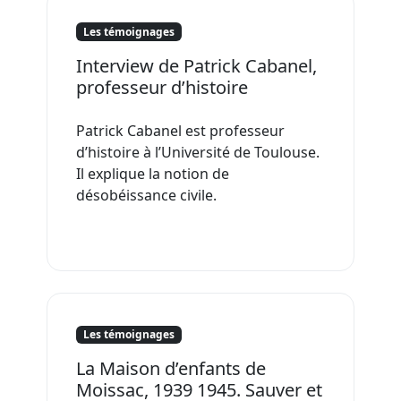
Les témoignages
Interview de Patrick Cabanel,
professeur d’histoire
Patrick Cabanel est professeur
d’histoire à l’Université de Toulouse.
Il explique la notion de
désobéissance civile.
Les témoignages
La Maison d’enfants de
Moissac, 1939 1945. Sauver et