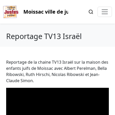
Moissac ville de justes oubliée
Reportage TV13 Israël
Reportage de la chaine TV13 Israël sur la maison des
enfants juifs de Moissac avec Albert Perelman, Bella
Ribowski, Ruth Hirschi, Nicolas Ribowski et Jean-
Claude Simon.