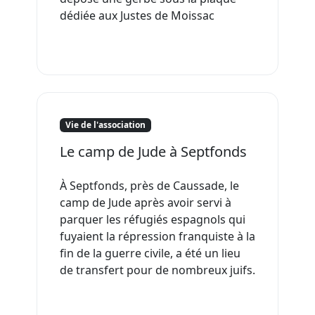
dédiée aux Justes de Moissac
Vie de l'association
Le camp de Jude à Septfonds
À Septfonds, près de Caussade, le
camp de Jude après avoir servi à
parquer les réfugiés espagnols qui
fuyaient la répression franquiste à la
fin de la guerre civile, a été un lieu
de transfert pour de nombreux juifs.