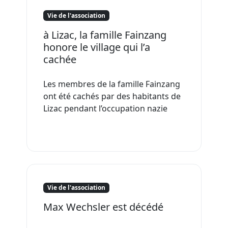
Vie de l'association
à Lizac, la famille Fainzang
honore le village qui l’a
cachée
Les membres de la famille Fainzang
ont été cachés par des habitants de
Lizac pendant l’occupation nazie
Vie de l'association
Max Wechsler est décédé