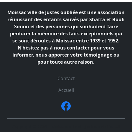
Moissac ville de Justes oubliée est une association
réunissant des enfants sauvés par Shatta et Bouli
Simon
et des personnes qui souhaitent faire
perdurer la mémoire des faits exceptionnels qui
se sont déroulés à
Moissac entre 1939 et 1952.
N’hésitez pas à nous contacter pour vous
informer, nous apporter votre témoignage ou
pour toute autre raison.
Contact
Accueil
Copyright © 2026
Moissac ville de justes oubliée
. All