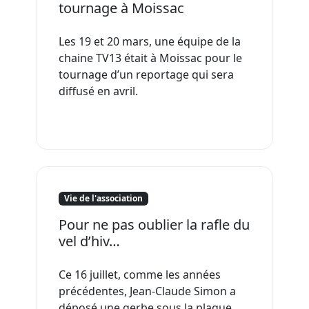
tournage à Moissac
Les 19 et 20 mars, une équipe de la
chaine TV13 était à Moissac pour le
tournage d’un reportage qui sera
diffusé en avril.
Vie de l'association
Pour ne pas oublier la rafle du
vel d’hiv…
Ce 16 juillet, comme les années
précédentes, Jean-Claude Simon a
déposé une gerbe sous la plaque