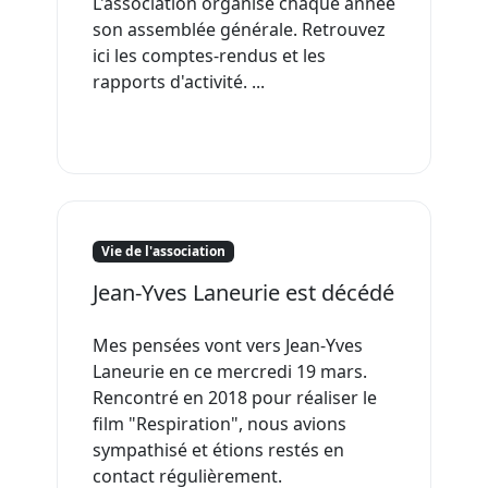
L'association organise chaque année
son assemblée générale. Retrouvez
ici les comptes-rendus et les
rapports d'activité. ...
Vie de l'association
Jean-Yves Laneurie est décédé
Mes pensées vont vers Jean-Yves
Laneurie en ce mercredi 19 mars.
Rencontré en 2018 pour réaliser le
film "Respiration", nous avions
sympathisé et étions restés en
contact régulièrement.