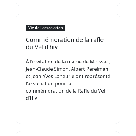
Vie de l'association
Commémoration de la rafle
du Vel d’hiv
À l’invitation de la mairie de Moissac,
Jean-Claude Simon, Albert Perelman
et Jean-Yves Laneurie ont représenté
l’association pour la
commémoration de la Rafle du Vel
d’Hiv