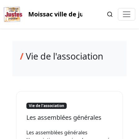
Moissac ville de justes oubliée
/
Vie de l'association
Vie de l'association
Les assemblées générales
Les assemblées générales