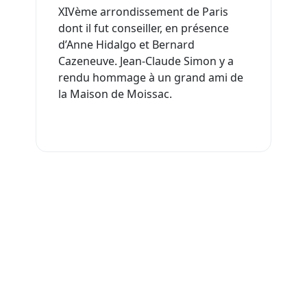
XIVème arrondissement de Paris
dont il fut conseiller, en présence
d’Anne Hidalgo et Bernard
Cazeneuve. Jean-Claude Simon y a
rendu hommage à un grand ami de
la Maison de Moissac.