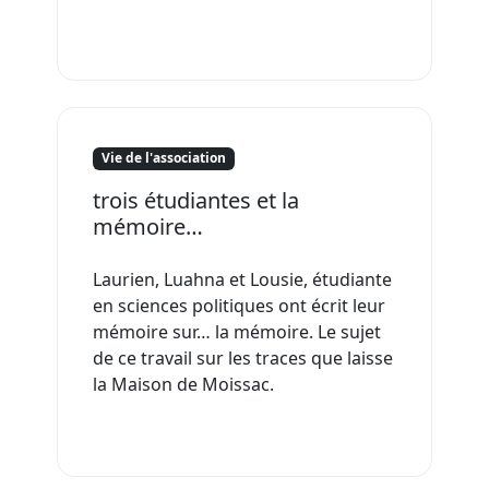
Vie de l'association
trois étudiantes et la
mémoire…
Laurien, Luahna et Lousie, étudiante
en sciences politiques ont écrit leur
mémoire sur… la mémoire. Le sujet
de ce travail sur les traces que laisse
la Maison de Moissac.