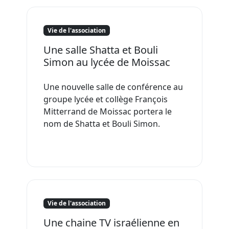
Vie de l'association
Une salle Shatta et Bouli
Simon au lycée de Moissac
Une nouvelle salle de conférence au
groupe lycée et collège François
Mitterrand de Moissac portera le
nom de Shatta et Bouli Simon.
Vie de l'association
Une chaine TV israélienne en